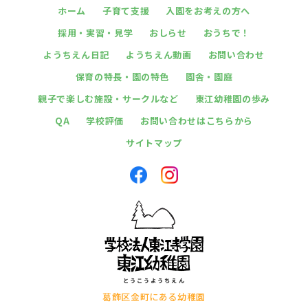
ホーム
子育て支援
入園をお考えの方へ
採用・実習・見学
おしらせ
おうちで！
ようちえん日記
ようちえん動画
お問い合わせ
保育の特長・園の特色
園舎・園庭
親子で楽しむ施設・サークルなど
東江幼稚園の歩み
QA
学校評価
お問い合わせはこちらから
サイトマップ
葛飾区金町にある幼稚園