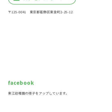
〒125-0041 東京都葛飾区東金町2-25-12
facebook
東江幼稚園の様子をアップしています。