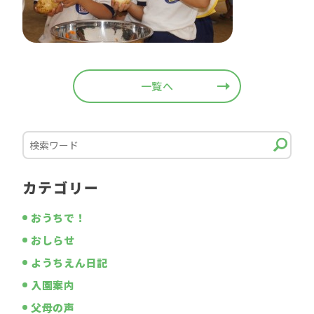
一覧へ
カテゴリー
おうちで！
おしらせ
ようちえん日記
入園案内
父母の声