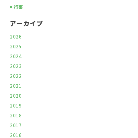
行事
アーカイブ
2026
2025
2024
2023
2022
2021
2020
2019
2018
2017
2016