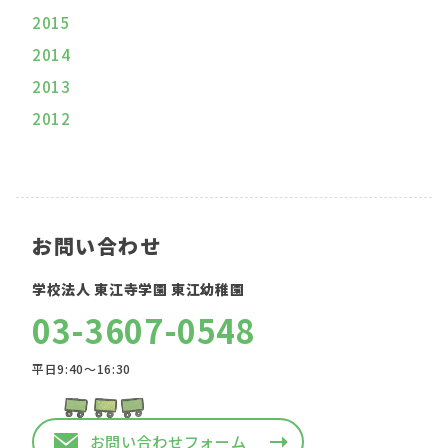
2015
2014
2013
2012
お問い合わせ
学校法人 東江寺学園 東江幼稚園
03-3607-0548
平日9:40〜16:30
お問い合わせフォーム