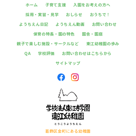
ホーム
子育て支援
入園をお考えの方へ
採用・実習・見学
おしらせ
おうちで！
ようちえん日記
ようちえん動画
お問い合わせ
保育の特長・園の特色
園舎・園庭
親子で楽しむ施設・サークルなど
東江幼稚園の歩み
QA
学校評価
お問い合わせはこちらから
サイトマップ
葛飾区金町にある幼稚園