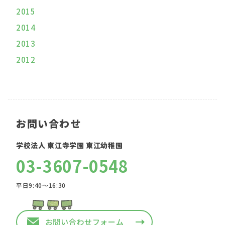
2015
2014
2013
2012
お問い合わせ
学校法人 東江寺学園 東江幼稚園
03-3607-0548
平日9:40〜16:30
お問い合わせフォーム