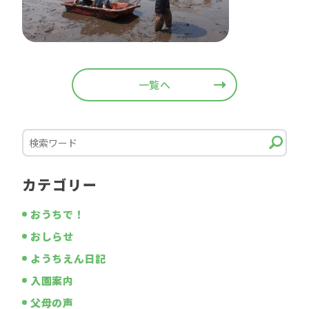
一覧へ
カテゴリー
おうちで！
おしらせ
ようちえん日記
入園案内
父母の声