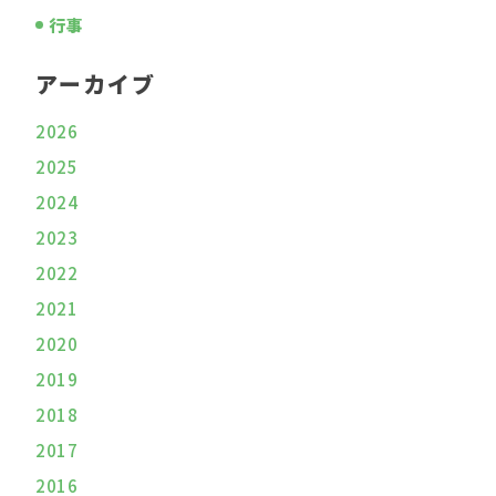
行事
アーカイブ
2026
2025
2024
2023
2022
2021
2020
2019
2018
2017
2016