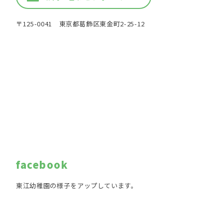
〒125-0041 東京都葛飾区東金町2-25-12
facebook
東江幼稚園の様子をアップしています。