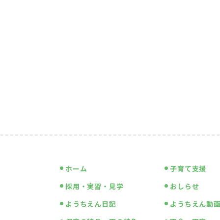
ホーム
子育て支援
採用・実習・見学
おしらせ
ようちえん日記
ようちえん動