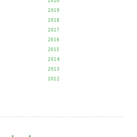
2020
2019
2018
2017
2016
2015
2014
2013
2012