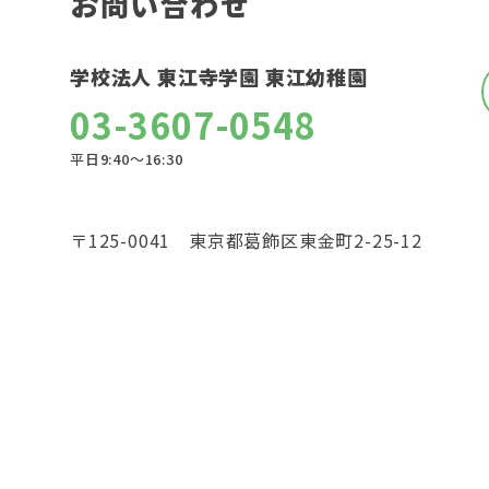
お問い合わせ
学校法人 東江寺学園 東江幼稚園
03-3607-0548
平日9:40〜16:30
〒125-0041 東京都葛飾区東金町2-25-12