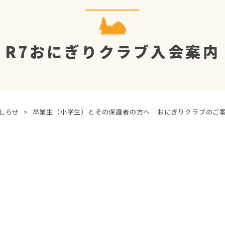
R7おにぎりクラブ入会案内
しらせ
>
卒業生（小学生）とその保護者の方へ おにぎりクラブのご