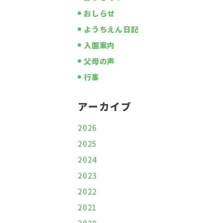
おしらせ
ようちえん日記
入園案内
父母の声
行事
アーカイブ
2026
2025
2024
2023
2022
2021