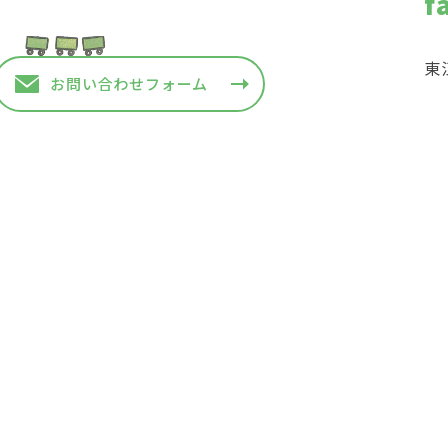
f
東
お問い合わせフォーム