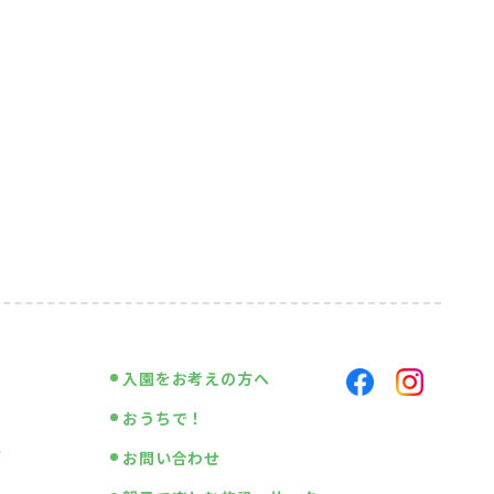
入園をお考えの方へ
おうちで！
画
お問い合わせ