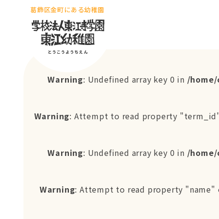
葛飾区金町にある幼稚園
Warning
: Undefined array key 0 in
/home/
Warning
: Attempt to read property "term_id"
Warning
: Undefined array key 0 in
/home/
Warning
: Attempt to read property "name" 