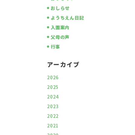
おしらせ
ようちえん日記
入園案内
父母の声
行事
アーカイブ
2026
2025
2024
2023
2022
2021