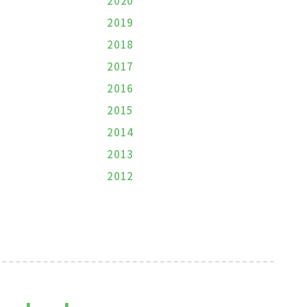
2020
2019
2018
2017
2016
2015
2014
2013
2012