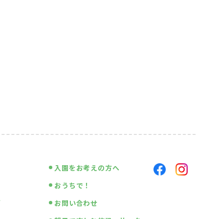
入園をお考えの方へ
おうちで！
画
お問い合わせ