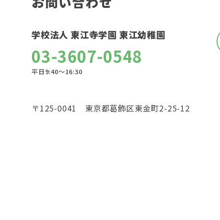
お問い合わせ
学校法人 東江寺学園 東江幼稚園
03-3607-0548
平日9:40〜16:30
〒125-0041 東京都葛飾区東金町2-25-12