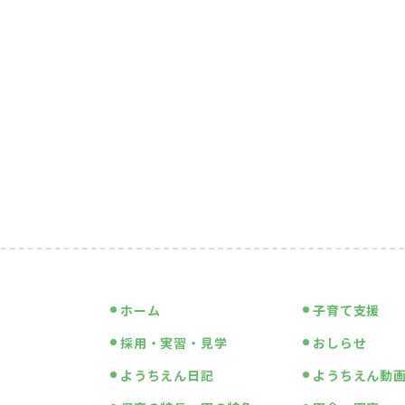
ホーム
子育て支援
採用・実習・見学
おしらせ
ようちえん日記
ようちえん動