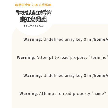
葛飾区金町にある幼稚園
Warning
: Undefined array key 0 in
/home/
Warning
: Attempt to read property "term_id"
Warning
: Undefined array key 0 in
/home/
Warning
: Attempt to read property "name" 