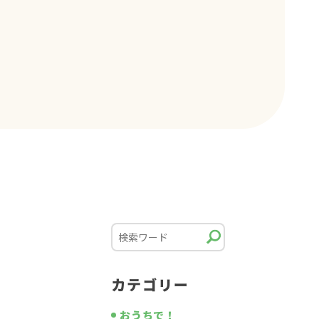
カテゴリー
おうちで！