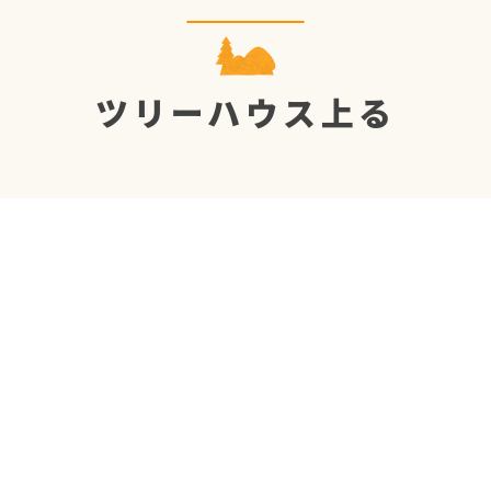
ツリーハウス上る