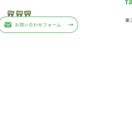
f
東
お問い合わせフォーム