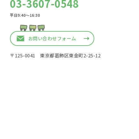
03-3607-0548
平日9:40〜16:30
お問い合わせフォーム
〒125-0041 東京都葛飾区東金町2-25-12