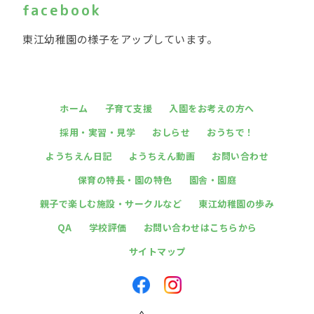
facebook
東江幼稚園の様子をアップしています。
ホーム
子育て支援
入園をお考えの方へ
採用・実習・見学
おしらせ
おうちで！
ようちえん日記
ようちえん動画
お問い合わせ
保育の特長・園の特色
園舎・園庭
親子で楽しむ施設・サークルなど
東江幼稚園の歩み
QA
学校評価
お問い合わせはこちらから
サイトマップ