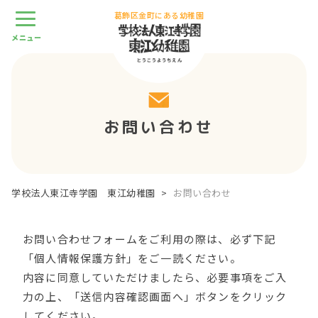
葛飾区金町にある幼稚園
お問い合わせ
学校法人東江寺学園 東江幼稚園
>
お問い合わせ
お問い合わせフォームをご利用の際は、必ず下記
「個人情報保護方針」をご一読ください。
内容に同意していただけましたら、必要事項をご入
力の上、「送信内容確認画面へ」ボタンをクリック
してください。