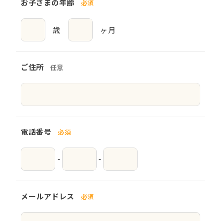
お子さまの年齢
必須
歳
ヶ月
ご住所
任意
電話番号
必須
-
-
メールアドレス
必須