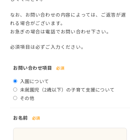
なお、お問い合わせの内容によっては、ご返答が遅
れる場合がございます。
お急ぎの場合は電話でお問い合わせ下さい。
必須項目は必ずご入力ください。
お問い合わせ項目
必須
入園について
未就園児（2歳以下）の子育て支援について
その他
お名前
必須