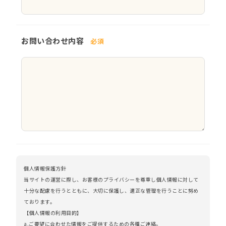
お問い合わせ内容
必須
個人情報保護方針
当サイトの運営に際し、お客様のプライバシーを尊重し個人情報に対して
十分な配慮を行うとともに、大切に保護し、適正な管理を行うことに努め
ております。
【個人情報の利用目的】
a.ご要望に合わせた情報をご提供するための各種ご連絡。