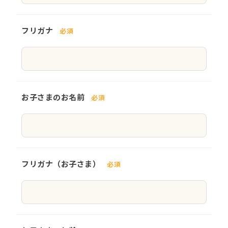
フリガナ
必須
お子さまのお名前
必須
フリガナ（お子さま）
必須