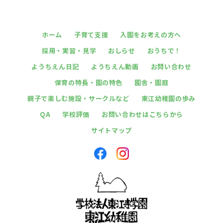
ホーム
子育て支援
入園をお考えの方へ
採用・実習・見学
おしらせ
おうちで！
ようちえん日記
ようちえん動画
お問い合わせ
保育の特長・園の特色
園舎・園庭
親子で楽しむ施設・サークルなど
東江幼稚園の歩み
QA
学校評価
お問い合わせはこちらから
サイトマップ