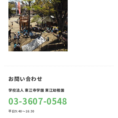
お問い合わせ
学校法人 東江寺学園 東江幼稚園
03-3607-0548
平日9:40〜16:30