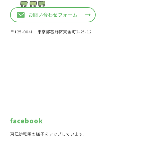
お問い合わせフォーム
〒125-0041 東京都葛飾区東金町2-25-12
facebook
東江幼稚園の様子をアップしています。