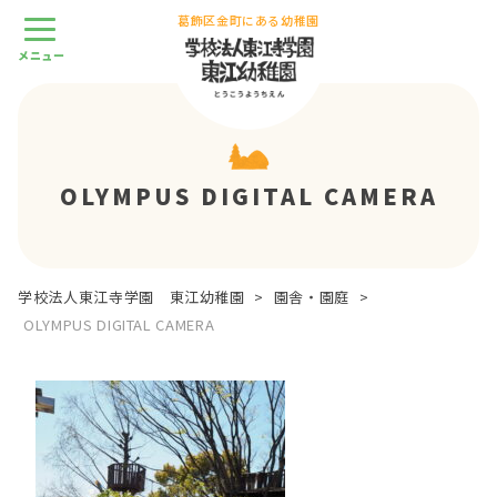
葛飾区金町にある幼稚園
OLYMPUS DIGITAL CAMERA
学校法人東江寺学園 東江幼稚園
>
園舎・園庭
>
OLYMPUS DIGITAL CAMERA