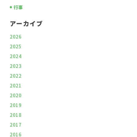
行事
アーカイブ
2026
2025
2024
2023
2022
2021
2020
2019
2018
2017
2016