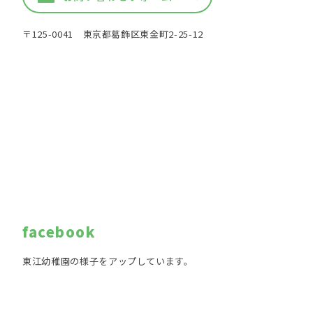
〒125-0041 東京都葛飾区東金町2-25-12
facebook
東江幼稚園の様子をアップしています。