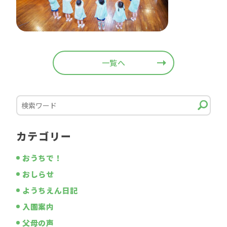
一覧へ
カテゴリー
おうちで！
おしらせ
ようちえん日記
入園案内
父母の声