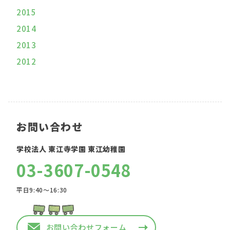
2015
2014
2013
2012
お問い合わせ
学校法人 東江寺学園 東江幼稚園
03-3607-0548
平日9:40〜16:30
お問い合わせフォーム