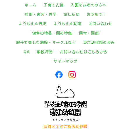
ホーム
子育て支援
入園をお考えの方へ
採用・実習・見学
おしらせ
おうちで！
ようちえん日記
ようちえん動画
お問い合わせ
保育の特長・園の特色
園舎・園庭
親子で楽しむ施設・サークルなど
東江幼稚園の歩み
QA
学校評価
お問い合わせはこちらから
サイトマップ
葛飾区金町にある幼稚園