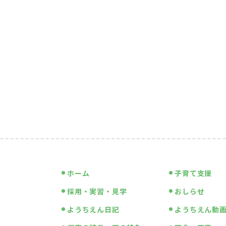
ホーム
子育て支援
採用・実習・見学
おしらせ
ようちえん日記
ようちえん動