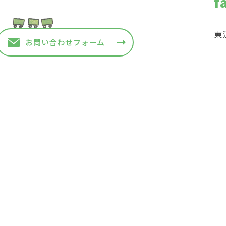
f
東
お問い合わせフォーム