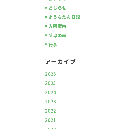
おしらせ
ようちえん日記
入園案内
父母の声
行事
アーカイブ
2026
2025
2024
2023
2022
2021