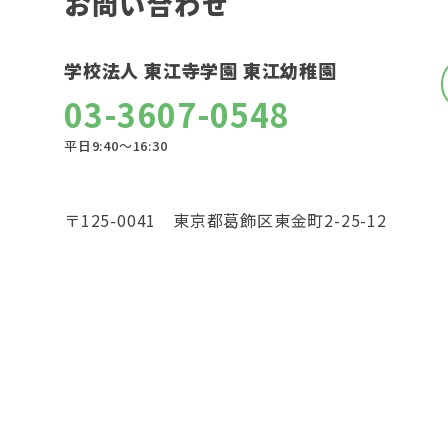
お問い合わせ
学校法人 東江寺学園 東江幼稚園
03-3607-0548
平日9:40〜16:30
〒125-0041 東京都葛飾区東金町2-25-12