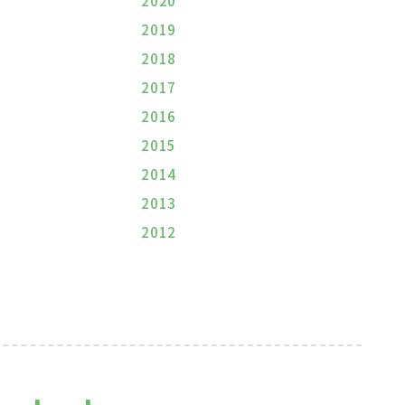
2020
2019
2018
2017
2016
2015
2014
2013
2012