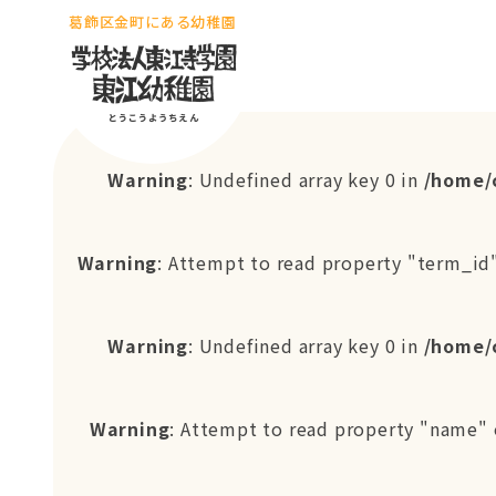
葛飾区金町にある幼稚園
Warning
: Undefined array key 0 in
/home/
Warning
: Attempt to read property "term_id"
Warning
: Undefined array key 0 in
/home/
Warning
: Attempt to read property "name" 