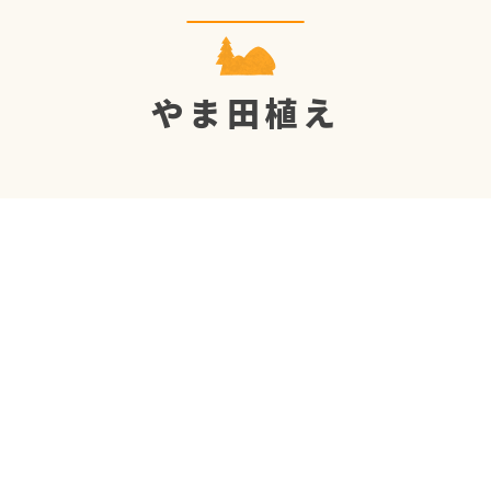
やま田植え