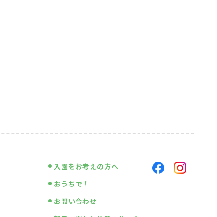
入園をお考えの方へ
おうちで！
画
お問い合わせ