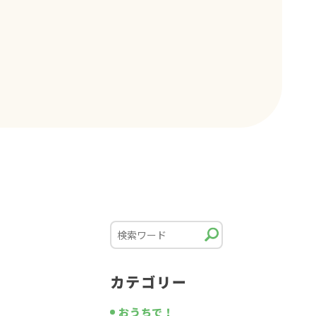
カテゴリー
おうちで！