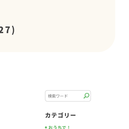
27)
カテゴリー
おうちで！