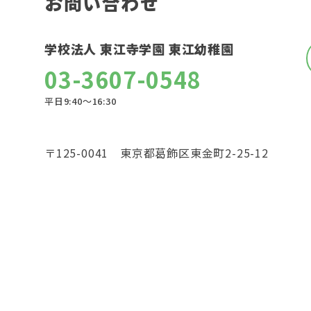
お問い合わせ
学校法人 東江寺学園 東江幼稚園
03-3607-0548
平日9:40〜16:30
〒125-0041 東京都葛飾区東金町2-25-12