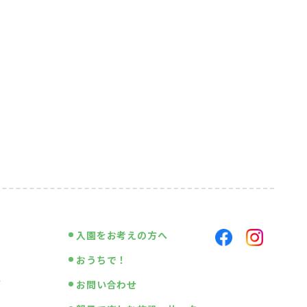
入園をお考えの方へ
おうちで！
画
お問い合わせ