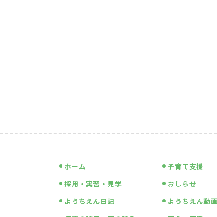
ホーム
子育て支援
採用・実習・見学
おしらせ
ようちえん日記
ようちえん動