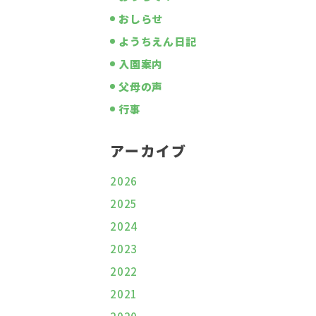
おしらせ
ようちえん日記
入園案内
父母の声
行事
アーカイブ
2026
2025
2024
2023
2022
2021