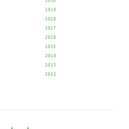
2020
2019
2018
2017
2016
2015
2014
2013
2012