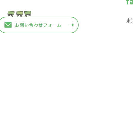
f
東
お問い合わせフォーム