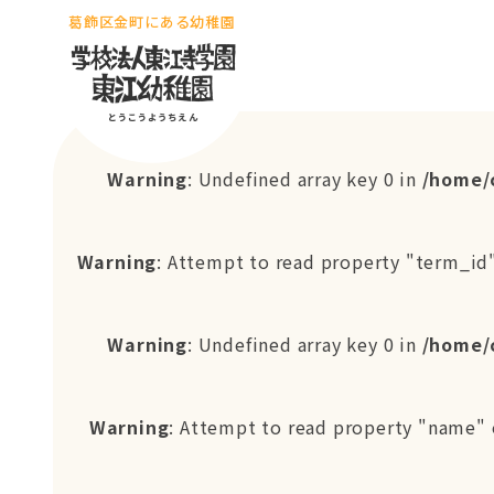
葛飾区金町にある幼稚園
Warning
: Undefined array key 0 in
/home/
Warning
: Attempt to read property "term_id"
Warning
: Undefined array key 0 in
/home/
Warning
: Attempt to read property "name" 