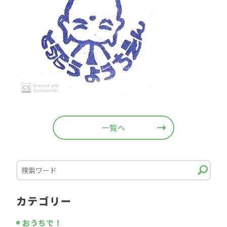
一覧へ
カテゴリー
おうちで！