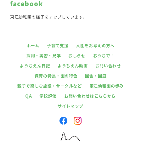
facebook
東江幼稚園の様子をアップしています。
ホーム
子育て支援
入園をお考えの方へ
採用・実習・見学
おしらせ
おうちで！
ようちえん日記
ようちえん動画
お問い合わせ
保育の特長・園の特色
園舎・園庭
親子で楽しむ施設・サークルなど
東江幼稚園の歩み
QA
学校評価
お問い合わせはこちらから
サイトマップ