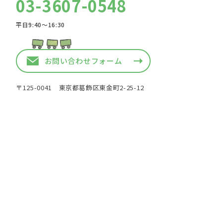
03-3607-0548
平日9:40〜16:30
お問い合わせフォーム
〒125-0041 東京都葛飾区東金町2-25-12