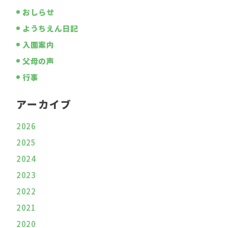
おしらせ
ようちえん日記
入園案内
父母の声
行事
アーカイブ
2026
2025
2024
2023
2022
2021
2020