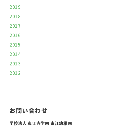
2019
2018
2017
2016
2015
2014
2013
2012
お問い合わせ
学校法人 東江寺学園 東江幼稚園