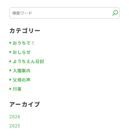
カテゴリー
おうちで！
おしらせ
ようちえん日記
入園案内
父母の声
行事
アーカイブ
2026
2025