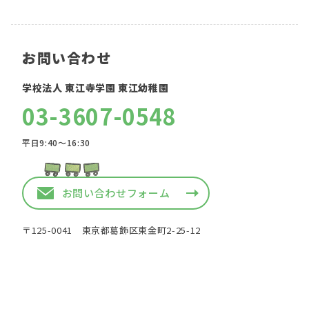
お問い合わせ
学校法人 東江寺学園 東江幼稚園
03-3607-0548
平日9:40〜16:30
お問い合わせフォーム
〒125-0041 東京都葛飾区東金町2-25-12