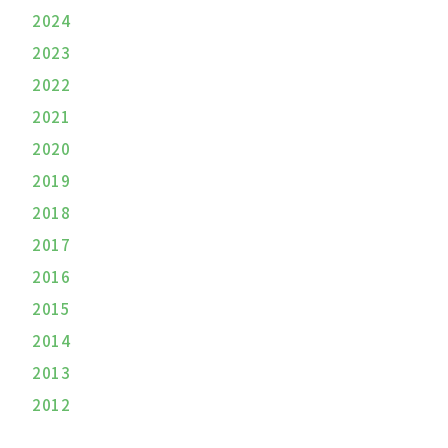
2024
2023
2022
2021
2020
2019
2018
2017
2016
2015
2014
2013
2012