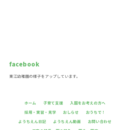
facebook
東江幼稚園の様子をアップしています。
ホーム
子育て支援
入園をお考えの方へ
採用・実習・見学
おしらせ
おうちで！
ようちえん日記
ようちえん動画
お問い合わせ