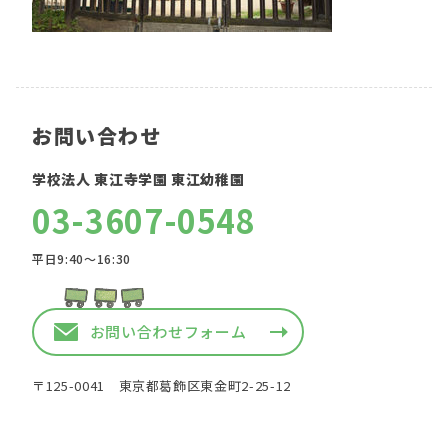
お問い合わせ
学校法人 東江寺学園 東江幼稚園
03-3607-0548
平日9:40〜16:30
お問い合わせフォーム
〒125-0041 東京都葛飾区東金町2-25-12