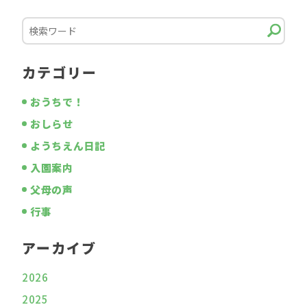
カテゴリー
おうちで！
おしらせ
ようちえん日記
入園案内
父母の声
行事
アーカイブ
2026
2025