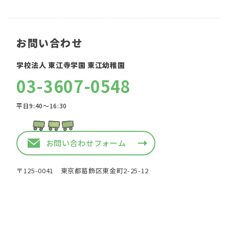
お問い合わせ
学校法人 東江寺学園 東江幼稚園
03-3607-0548
平日9:40〜16:30
お問い合わせフォーム
〒125-0041 東京都葛飾区東金町2-25-12