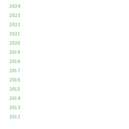
2024
2023
2022
2021
2020
2019
2018
2017
2016
2015
2014
2013
2012