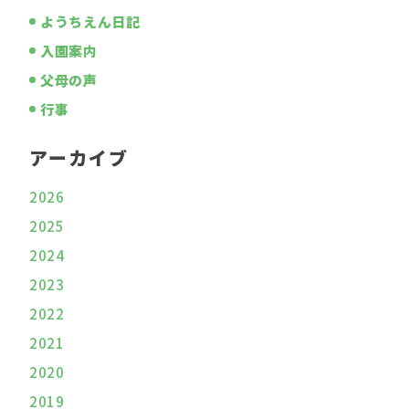
ようちえん日記
入園案内
父母の声
行事
アーカイブ
2026
2025
2024
2023
2022
2021
2020
2019