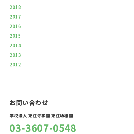
2018
2017
2016
2015
2014
2013
2012
お問い合わせ
学校法人 東江寺学園 東江幼稚園
03-3607-0548