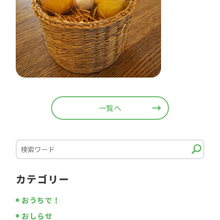
一覧へ
カテゴリー
おうちで！
おしらせ