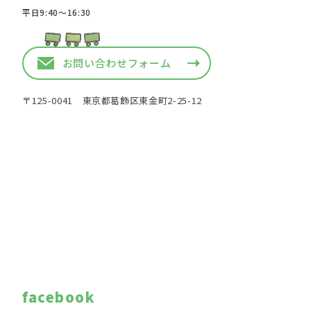
平日9:40〜16:30
お問い合わせフォーム
〒125-0041 東京都葛飾区東金町2-25-12
facebook