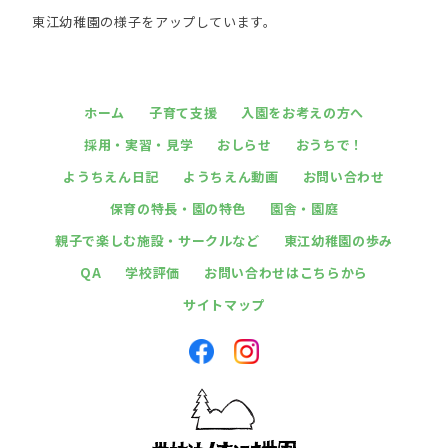
東江幼稚園の様子をアップしています。
ホーム
子育て支援
入園をお考えの方へ
採用・実習・見学
おしらせ
おうちで！
ようちえん日記
ようちえん動画
お問い合わせ
保育の特長・園の特色
園舎・園庭
親子で楽しむ施設・サークルなど
東江幼稚園の歩み
QA
学校評価
お問い合わせはこちらから
サイトマップ