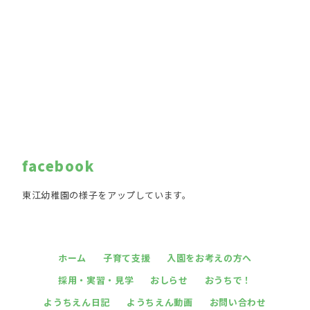
facebook
東江幼稚園の様子をアップしています。
ホーム
子育て支援
入園をお考えの方へ
採用・実習・見学
おしらせ
おうちで！
ようちえん日記
ようちえん動画
お問い合わせ