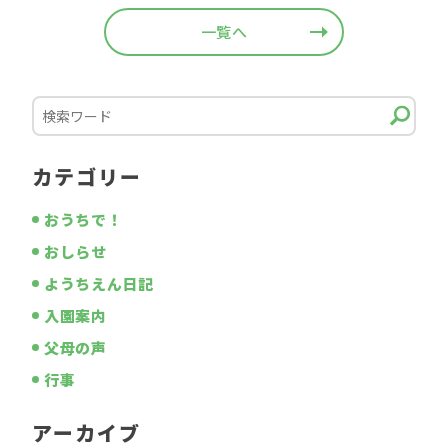
一覧へ
カテゴリー
おうちで！
おしらせ
ようちえん日記
入園案内
父母の声
行事
アーカイブ