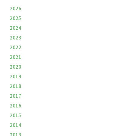
2026
2025
2024
2023
2022
2021
2020
2019
2018
2017
2016
2015
2014
2013