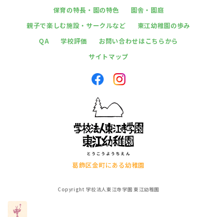
保育の特長・園の特色
園舎・園庭
親子で楽しむ施設・サークルなど
東江幼稚園の歩み
QA
学校評価
お問い合わせはこちらから
サイトマップ
葛飾区金町にある幼稚園
Copyright 学校法人東江寺学園 東江幼稚園