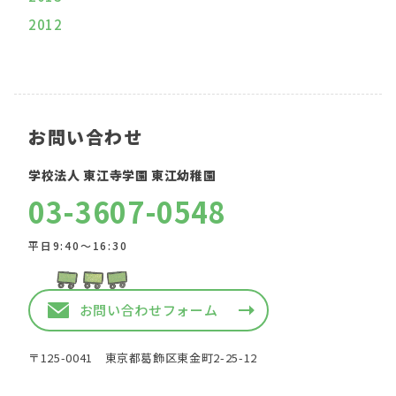
2012
お問い合わせ
学校法人 東江寺学園 東江幼稚園
03-3607-0548
平日9:40〜16:30
お問い合わせフォーム
〒125-0041 東京都葛飾区東金町2-25-12