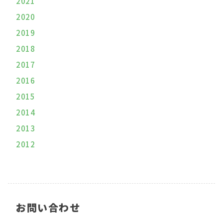
2021
2020
2019
2018
2017
2016
2015
2014
2013
2012
お問い合わせ