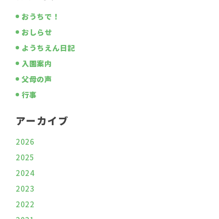
おうちで！
おしらせ
ようちえん日記
入園案内
父母の声
行事
アーカイブ
2026
2025
2024
2023
2022