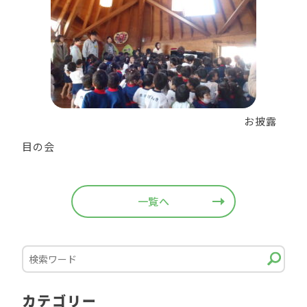
お披露
目の会
一覧へ
カテゴリー