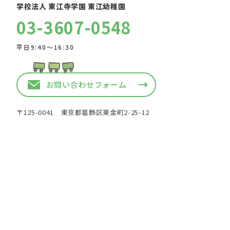
学校法人 東江寺学園 東江幼稚園
03-3607-0548
平日9:40〜16:30
お問い合わせフォーム
〒125-0041 東京都葛飾区東金町2-25-12