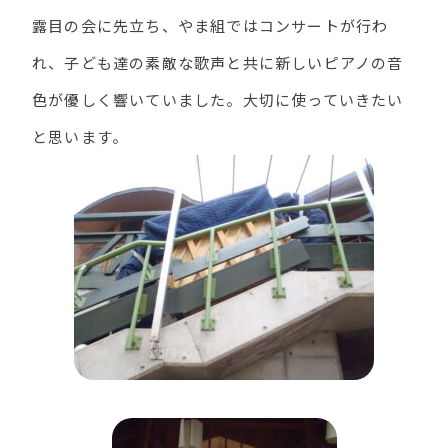
露目の会に先立ち、やま組ではコンサートが行わ
れ、子ども達の素敵な歌声と共に新しいピアノの音
色が優しく響いていました。大切に使っていきたい
と思います。