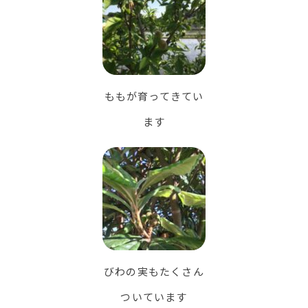
ももが育ってきてい
ます
びわの実もたくさん
ついています