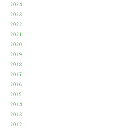
2024
2023
2022
2021
2020
2019
2018
2017
2016
2015
2014
2013
2012