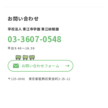
お問い合わせ
学校法人 東江寺学園 東江幼稚園
03-3607-0548
平日9:40〜16:30
お問い合わせフォーム
〒125-0041 東京都葛飾区東金町2-25-12