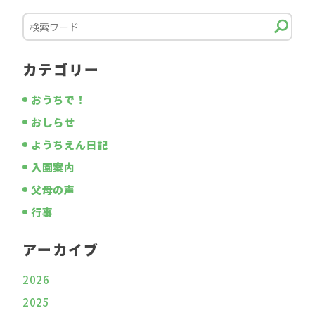
カテゴリー
おうちで！
おしらせ
ようちえん日記
入園案内
父母の声
行事
アーカイブ
2026
2025