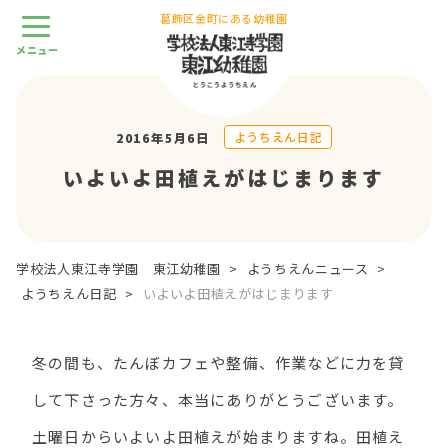
葛飾区金町にある幼稚園
ようちえん日記
2016年5月6日
いよいよ田植えがはじまります
学校法人東江寺学園 東江幼稚園
>
ようちえんニュース
>
ようちえん日記
>
いよいよ田植えがはじまります
冬の間も、たんぼカフェや整備、作業などに力を貸
して下さった方々、本当にありがとうございます。
土曜日からいよいよ田植えが始まりますね。田植え