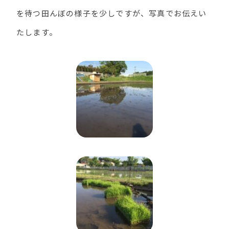
を待つ田んぼの様子を少しですが、写真でお伝えい
たします。