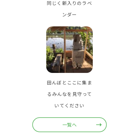
同じく新入りのラベ
ンダー
田んぼとここに集ま
るみんなを見守って
いてください
一覧へ