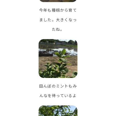
今年も種籾から育て
ました。大きくなっ
たね。
田んぼのミントもみ
んなを待っているよ