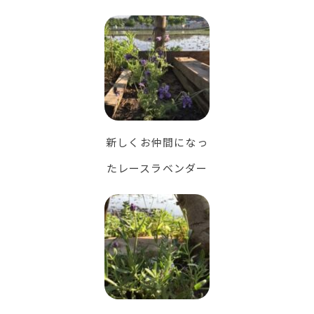
新しくお仲間になっ
たレースラベンダー