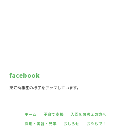
facebook
東江幼稚園の様子をアップしています。
ホーム
子育て支援
入園をお考えの方へ
採用・実習・見学
おしらせ
おうちで！