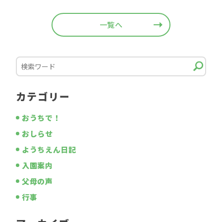
一覧へ
カテゴリー
おうちで！
おしらせ
ようちえん日記
入園案内
父母の声
行事