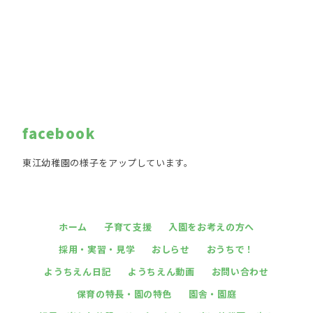
facebook
東江幼稚園の様子をアップしています。
ホーム
子育て支援
入園をお考えの方へ
採用・実習・見学
おしらせ
おうちで！
ようちえん日記
ようちえん動画
お問い合わせ
保育の特長・園の特色
園舎・園庭