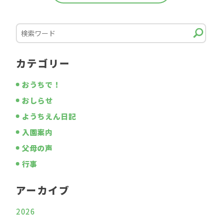
カテゴリー
おうちで！
おしらせ
ようちえん日記
入園案内
父母の声
行事
アーカイブ
2026