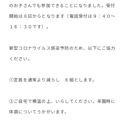
のお子さんでも参加できることになりました。受付
開始は８日からとなります（電話受付は９：４０～
１６：３０です）。
新型コロナウイルス感染予防のため、以下にご協力
ください。
①定員を通常より減らし ６組とします。
②ご自宅で検温の上、いらしてください。来園時に
体調についてうかがいます。