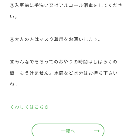
③入室前に手洗い又はアルコール消毒をしてくださ
い。
④大人の方はマスク着用をお願いします。
⑤みんなでそろってのおやつの時間はしばらくの
間 もうけません。水筒など水分はお持ち下さい
ね。
くわしくはこちら
一覧へ