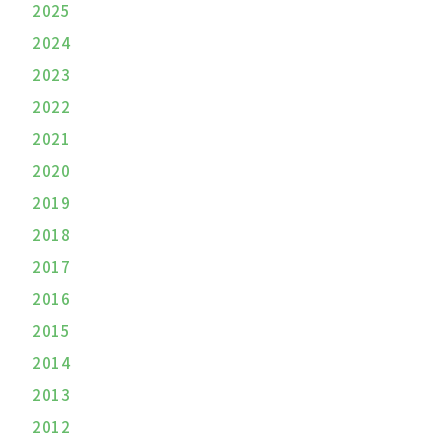
2025
2024
2023
2022
2021
2020
2019
2018
2017
2016
2015
2014
2013
2012