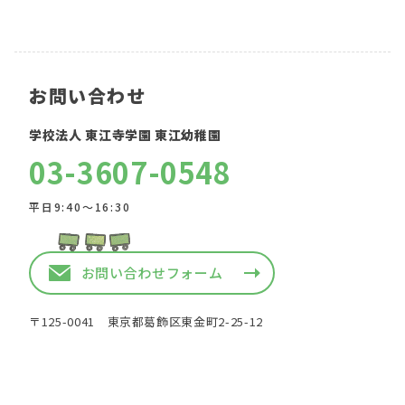
お問い合わせ
学校法人 東江寺学園 東江幼稚園
03-3607-0548
平日9:40〜16:30
お問い合わせフォーム
〒125-0041 東京都葛飾区東金町2-25-12