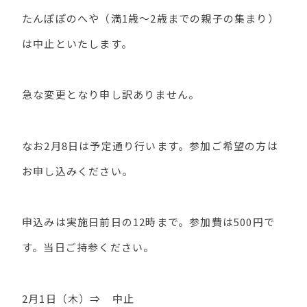
たんぽぽのへや（満1歳～2歳までの親子の集まり）
は中止といたします。
急な変更となり申し訳ありません。
なお2月8日は予定通り行います。参加ご希望の方は
お申し込みください。
申込みは実施日前日の12時まで。参加費は500円で
す。当日ご持参ください。
2月1日（木）⇒ 中止