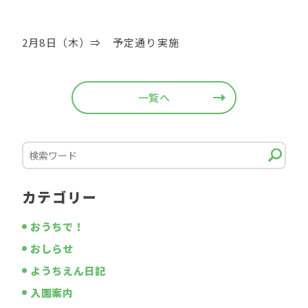
2月8日（木）⇒ 予定通り実施
一覧へ
カテゴリー
おうちで！
おしらせ
ようちえん日記
入園案内