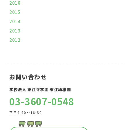
2016
2015
2014
2013
2012
お問い合わせ
学校法人 東江寺学園 東江幼稚園
03-3607-0548
平日9:40〜16:30