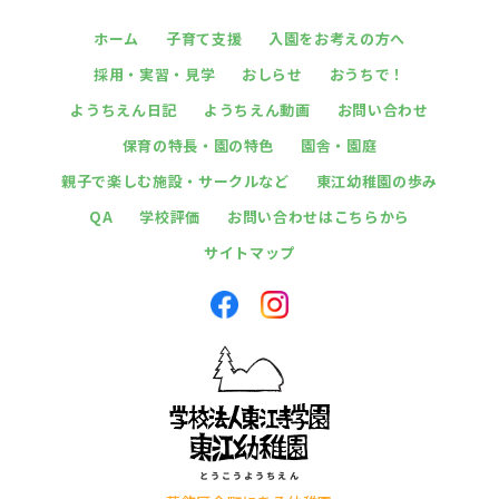
ホーム
子育て支援
入園をお考えの方へ
採用・実習・見学
おしらせ
おうちで！
ようちえん日記
ようちえん動画
お問い合わせ
保育の特長・園の特色
園舎・園庭
親子で楽しむ施設・サークルなど
東江幼稚園の歩み
QA
学校評価
お問い合わせはこちらから
サイトマップ