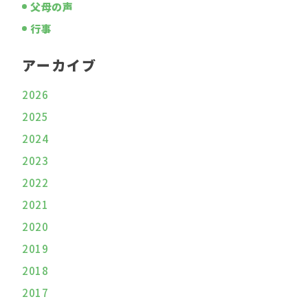
父母の声
行事
アーカイブ
2026
2025
2024
2023
2022
2021
2020
2019
2018
2017