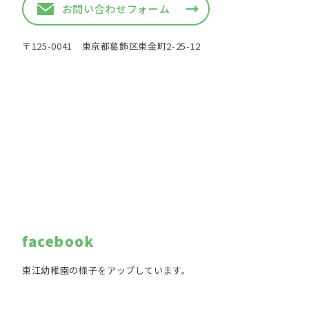
お問い合わせフォーム
〒125-0041 東京都葛飾区東金町2-25-12
facebook
東江幼稚園の様子をアップしています。