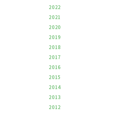
2022
2021
2020
2019
2018
2017
2016
2015
2014
2013
2012