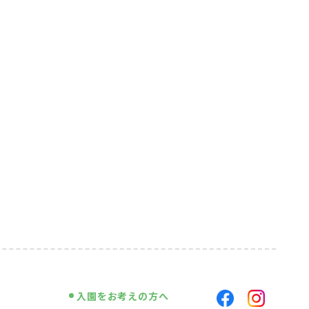
入園をお考えの方へ