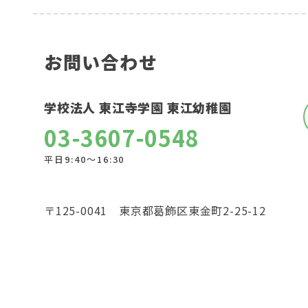
お問い合わせ
学校法人 東江寺学園 東江幼稚園
03-3607-0548
平日9:40〜16:30
〒125-0041 東京都葛飾区東金町2-25-12