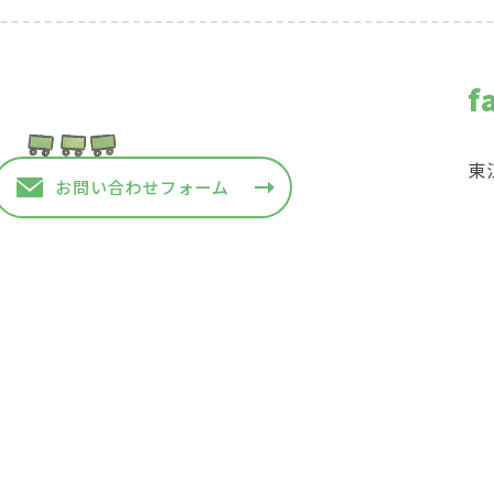
f
東
お問い合わせフォーム