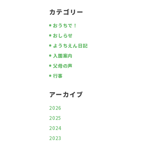
カテゴリー
おうちで！
おしらせ
ようちえん日記
入園案内
父母の声
行事
アーカイブ
2026
2025
2024
2023