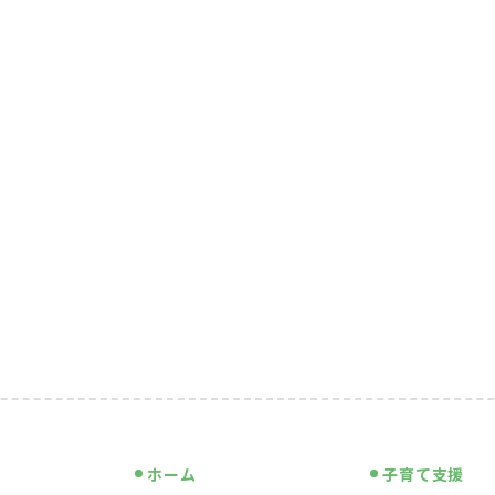
ホーム
子育て支援