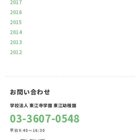
2017
2016
2015
2014
2013
2012
お問い合わせ
学校法人 東江寺学園 東江幼稚園
03-3607-0548
平日9:40〜16:30