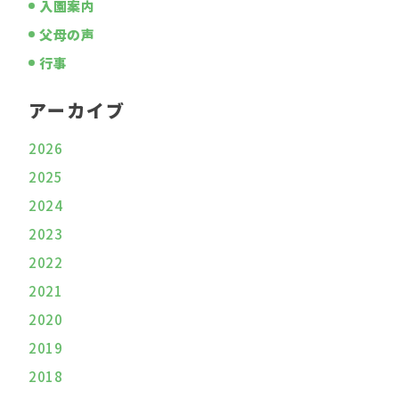
入園案内
父母の声
行事
アーカイブ
2026
2025
2024
2023
2022
2021
2020
2019
2018