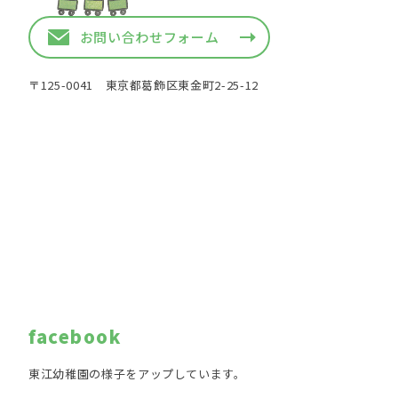
お問い合わせフォーム
〒125-0041 東京都葛飾区東金町2-25-12
facebook
東江幼稚園の様子をアップしています。