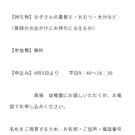
【持ち物】お子さんの着替え・おむつ・水分など
（普段のお出かけにお持ちになるもの）
【参加費】無料
【申込み】4月3日より 平日9：40～16：30
直接 幼稚園にお越しいただくか、お電
話でお申し込みください。
名札をご用意するため、お名前・ご住所・電話番号