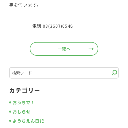
等を伺います。
電話 03(3607)0548
一覧へ
カテゴリー
おうちで！
おしらせ
ようちえん日記