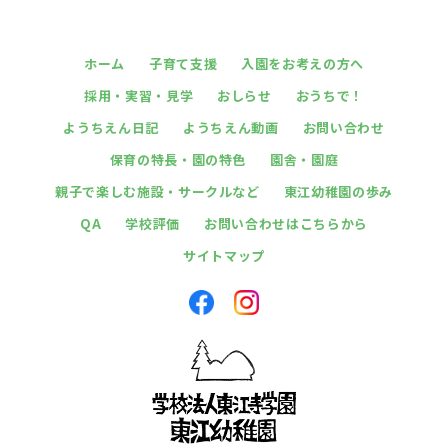
ホーム
子育て支援
入園をお考えの方へ
採用・実習・見学
おしらせ
おうちで！
ようちえん日記
ようちえん動画
お問い合わせ
保育の特長・園の特色
園舎・園庭
親子で楽しむ施設・サークルなど
東江幼稚園の歩み
QA
学校評価
お問い合わせはこちらから
サイトマップ