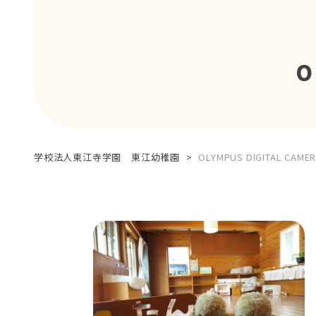
O
学校法人東江寺学園 東江幼稚園
>
OLYMPUS DIGITAL CAME