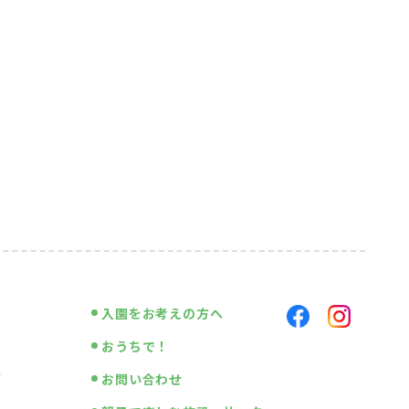
入園をお考えの方へ
おうちで！
画
お問い合わせ