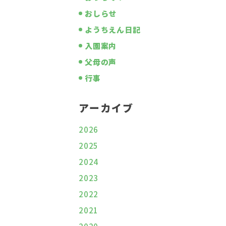
おしらせ
ようちえん日記
入園案内
父母の声
行事
アーカイブ
2026
2025
2024
2023
2022
2021