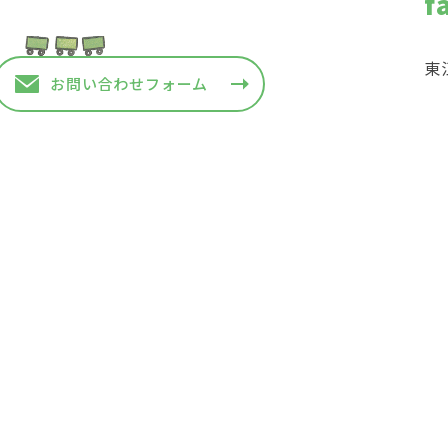
f
東
お問い合わせフォーム