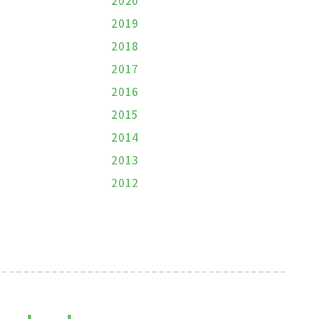
2020
2019
2018
2017
2016
2015
2014
2013
2012