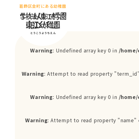
葛飾区金町にある幼稚園
Warning
: Undefined array key 0 in
/home/
Warning
: Attempt to read property "term_id"
Warning
: Undefined array key 0 in
/home/
Warning
: Attempt to read property "name" 