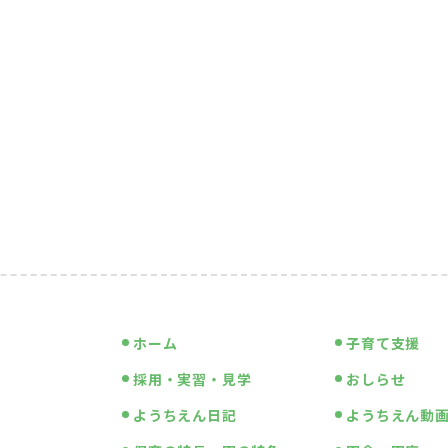
ホーム
子育て支援
採用・実習・見学
おしらせ
ようちえん日記
ようちえん動