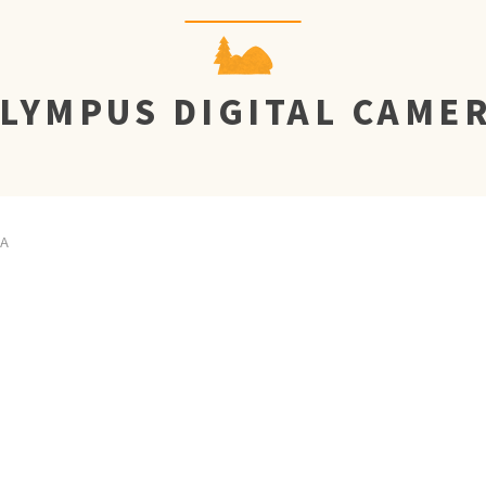
LYMPUS DIGITAL CAME
RA