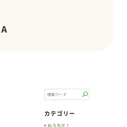
RA
カテゴリー
おうちで！