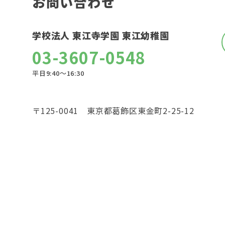
お問い合わせ
学校法人 東江寺学園 東江幼稚園
03-3607-0548
平日9:40〜16:30
〒125-0041 東京都葛飾区東金町2-25-12