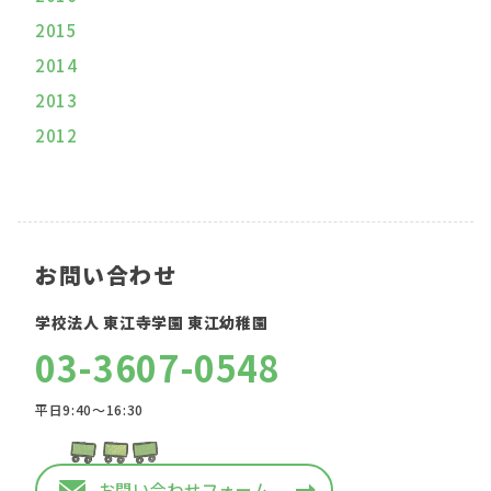
2015
2014
2013
2012
お問い合わせ
学校法人 東江寺学園 東江幼稚園
03-3607-0548
平日9:40〜16:30
お問い合わせフォーム