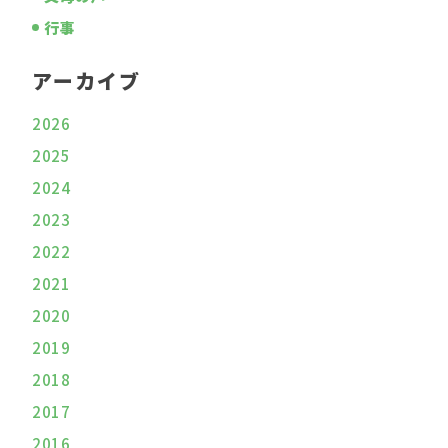
行事
アーカイブ
2026
2025
2024
2023
2022
2021
2020
2019
2018
2017
2016