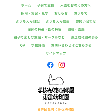
ホーム
子育て支援
入園をお考えの方へ
採用・実習・見学
おしらせ
おうちで！
ようちえん日記
ようちえん動画
お問い合わせ
保育の特長・園の特色
園舎・園庭
親子で楽しむ施設・サークルなど
東江幼稚園の歩み
QA
学校評価
お問い合わせはこちらから
サイトマップ
葛飾区金町にある幼稚園