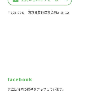
〒125-0041 東京都葛飾区東金町2-25-12
facebook
東江幼稚園の様子をアップしています。